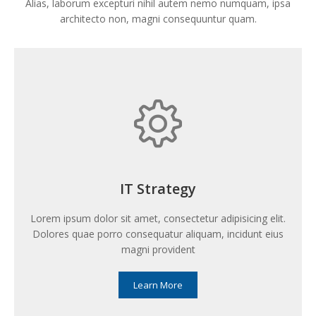
Alias, laborum excepturi nihil autem nemo numquam, ipsa
architecto non, magni consequuntur quam.
IT Strategy
Lorem ipsum dolor sit amet, consectetur adipisicing elit.
Dolores quae porro consequatur aliquam, incidunt eius
magni provident
Learn More