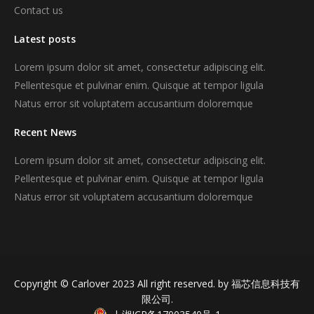
Contact us
Latest posts
Lorem ipsum dolor sit amet, consectetur adipiscing elit.
Pellentesque et pulvinar enim. Quisque at tempor ligula
Natus error sit voluptatem accusantium doloremque
Recent News
Lorem ipsum dolor sit amet, consectetur adipiscing elit.
Pellentesque et pulvinar enim. Quisque at tempor ligula
Natus error sit voluptatem accusantium doloremque
Copyright © Carlover 2023 All right reserved.
by 福芯信息科技有
限公司.