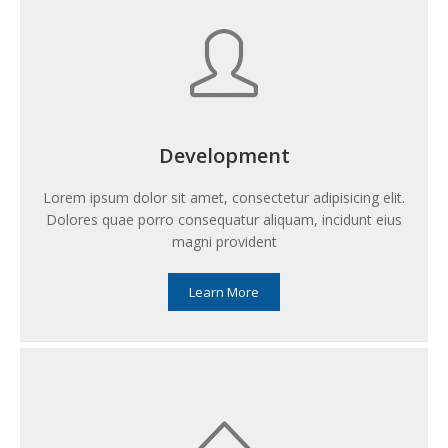
Development
Lorem ipsum dolor sit amet, consectetur adipisicing elit.
Dolores quae porro consequatur aliquam, incidunt eius
magni provident
Learn More