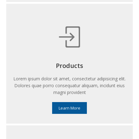
Products
Lorem ipsum dolor sit amet, consectetur adipisicing elit.
Dolores quae porro consequatur aliquam, incidunt eius
magni provident
Learn More