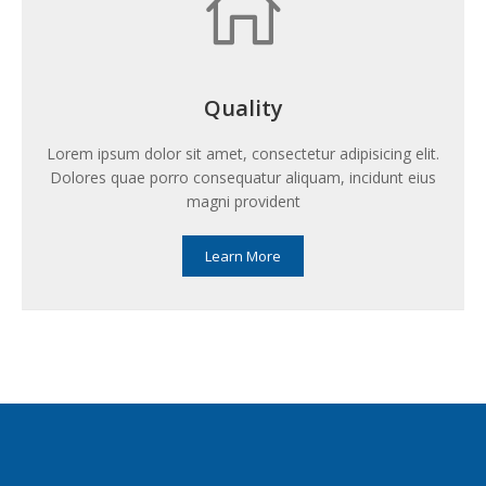
Quality
Lorem ipsum dolor sit amet, consectetur adipisicing elit.
Dolores quae porro consequatur aliquam, incidunt eius
magni provident
Learn More