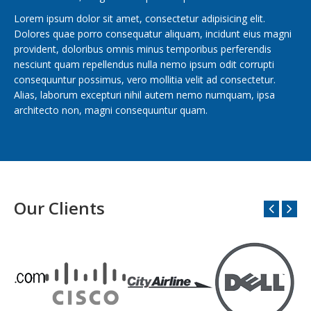
Lorem ipsum dolor sit amet, consectetur adipisicing elit.
Dolores quae porro consequatur aliquam, incidunt eius magni
provident, doloribus omnis minus temporibus perferendis
nesciunt quam repellendus nulla nemo ipsum odit corrupti
consequuntur possimus, vero mollitia velit ad consectetur.
Alias, laborum excepturi nihil autem nemo numquam, ipsa
architecto non, magni consequuntur quam.
Our Clients